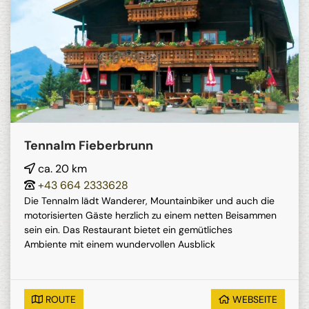
Tennalm Fieberbrunn
ca. 20 km
+43 664 2333628
Die Tennalm lädt Wanderer, Mountainbiker und auch die
motorisierten Gäste herzlich zu einem netten Beisammen
sein ein. Das Restaurant bietet ein gemütliches
Ambiente mit einem wundervollen Ausblick
ROUTE
WEBSEITE