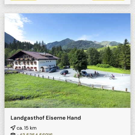
Landgasthof Eiserne Hand
ca. 15 km