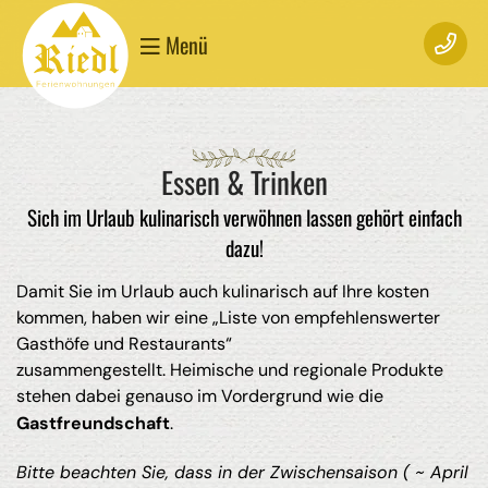
Menü
Essen & Trinken
Sich im Urlaub kulinarisch verwöhnen lassen gehört einfach
dazu!
Damit Sie im Urlaub auch kulinarisch auf Ihre kosten
kommen, haben wir eine „Liste von empfehlenswerter
Gasthöfe und Restaurants“
zusammengestellt. Heimische und regionale Produkte
stehen dabei genauso im Vordergrund wie die
Gastfreundschaft
.
Bitte beachten Sie, dass in der Zwischensaison ( ~ April