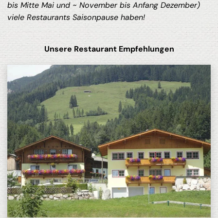
bis Mitte Mai und ~ November bis Anfang Dezember)
viele Restaurants Saisonpause haben!
Unsere Restaurant Empfehlungen