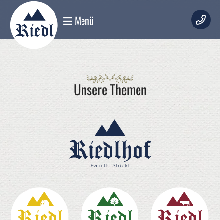
Menü
Unsere Themen