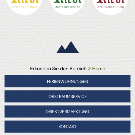
Erkunden Sie den Bereich
Home
FERIENWOHNUNGEN
OBSTBAUMSERVICE
DIREKTVERMARKTUNG
KONTAKT